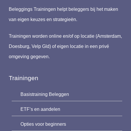
Beleggings Trainingen helpt beleggers bij het maken
van eigen keuzes en strategieën.
Trainingen worden online en/of op locatie (Amsterdam,
Doesburg, Velp Gld) of eigen locatie in een privé
omgeving gegeven.
Trainingen
Basistraining Beleggen
ETF’s en aandelen
Opties voor beginners