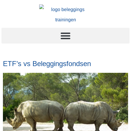
ETF’s vs Beleggingsfondsen