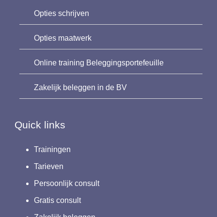
Opties schrijven
Opties maatwerk
Online training Beleggingsportefeuille
Zakelijk beleggen in de BV
Quick links
Trainingen
Tarieven
Persoonlijk consult
Gratis consult