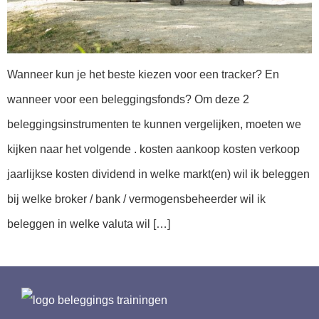
Wanneer kun je het beste kiezen voor een tracker? En
wanneer voor een beleggingsfonds? Om deze 2
beleggingsinstrumenten te kunnen vergelijken, moeten we
kijken naar het volgende . kosten aankoop kosten verkoop
jaarlijkse kosten dividend in welke markt(en) wil ik beleggen
bij welke broker / bank / vermogensbeheerder wil ik
beleggen in welke valuta wil […]