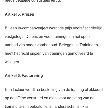
reeds betaalde cursusgeld terug.
Artikel 5. Prijzen
Bij een in-companytraject wordt de prijs vooraf schriftelijk
vastgelegd. De prijzen voor trainingen in het open
aanbod zijn onder voorbehoud. Beleggings Trainingen
heeft het recht prijzen van trainingen gemotiveerd te
wijzigen.
Artikel 6. Facturering
Een factuur wordt na bestelling van de training of akkoord
op de offerte verstuurd en dient voor aanvang van de
training te zijn betaald, tenzij anders schriftelijk is