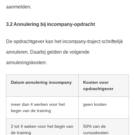
aanmelden.
3.2 Annulering bij incompany-opdracht
De opdrachtgever kan het incompany-traject schriftelijk
annuleren. Daarbij gelden de volgende
annuleringskosten:
Datum annulering incompany
Kosten voor
opdrachtgever
meer dan 4 werken voor het
geen kosten
begin van de training
2 tot 4 weken voor het begin van
50% van de
de training
cursuskosten