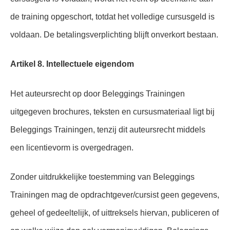
de training opgeschort, totdat het volledige cursusgeld is
voldaan. De betalingsverplichting blijft onverkort bestaan.
Artikel 8. Intellectuele eigendom
Het auteursrecht op door Beleggings Trainingen
uitgegeven brochures, teksten en cursusmateriaal ligt bij
Beleggings Trainingen, tenzij dit auteursrecht middels
een licentievorm is overgedragen.
Zonder uitdrukkelijke toestemming van Beleggings
Trainingen mag de opdrachtgever/cursist geen gegevens,
geheel of gedeeltelijk, of uittreksels hiervan, publiceren of