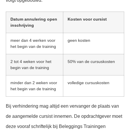
volgt opgebouwd:
Datum annulering open
Kosten voor cursist
inschrijving
meer dan 4 werken voor
geen kosten
het begin van de training
2 tot 4 weken voor het
50% van de cursuskosten
begin van de training
minder dan 2 weken voor
volledige cursuskosten
het begin van de training
Bij verhindering mag altijd een vervanger de plaats van
de aangemelde cursist innemen. De opdrachtgever moet
deze vooraf schriftelijk bij Beleggings Trainingen