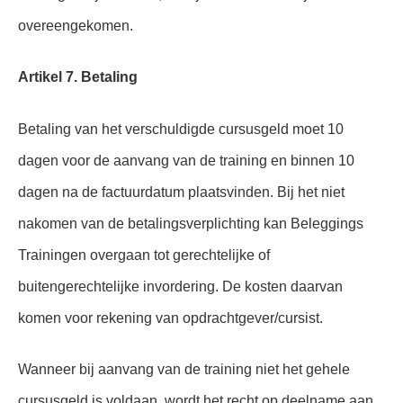
overeengekomen.
Artikel 7. Betaling
Betaling van het verschuldigde cursusgeld moet 10
dagen voor de aanvang van de training en binnen 10
dagen na de factuurdatum plaatsvinden. Bij het niet
nakomen van de betalingsverplichting kan Beleggings
Trainingen overgaan tot gerechtelijke of
buitengerechtelijke invordering. De kosten daarvan
komen voor rekening van opdrachtgever/cursist.
Wanneer bij aanvang van de training niet het gehele
cursusgeld is voldaan, wordt het recht op deelname aan