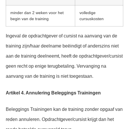
minder dan 2 weken voor het
volledige
begin van de training
cursuskosten
Ingeval de opdrachtgever of cursist na aanvang van de
training zijn/haar deelname beëindigt of anderszins niet
aan de training deelneemt, heeft de opdrachtgever/cursist
geen recht op enige terugbetaling. Vervanging na
aanvang van de training is niet toegestaan.
Artikel 4. Annulering Beleggings Trainingen
Beleggings Trainingen kan de training zonder opgaaf van
reden annuleren. Opdrachtgever/cursist krijgt dan het