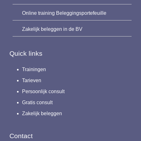
Online training Beleggingsportefeuille
Zakelijk beleggen in de BV
Quick links
Trainingen
Tarieven
Persoonlijk consult
Gratis consult
Zakelijk beleggen
Contact