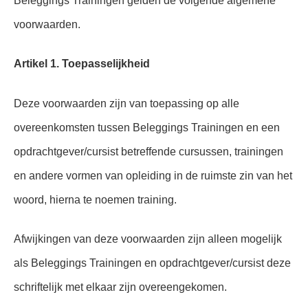
Beleggings Trainingen gelden de volgende algemene
voorwaarden.
Artikel 1. Toepasselijkheid
Deze voorwaarden zijn van toepassing op alle
overeenkomsten tussen Beleggings Trainingen en een
opdrachtgever/cursist betreffende cursussen, trainingen
en andere vormen van opleiding in de ruimste zin van het
woord, hierna te noemen training.
Afwijkingen van deze voorwaarden zijn alleen mogelijk
als Beleggings Trainingen en opdrachtgever/cursist deze
schriftelijk met elkaar zijn overeengekomen.