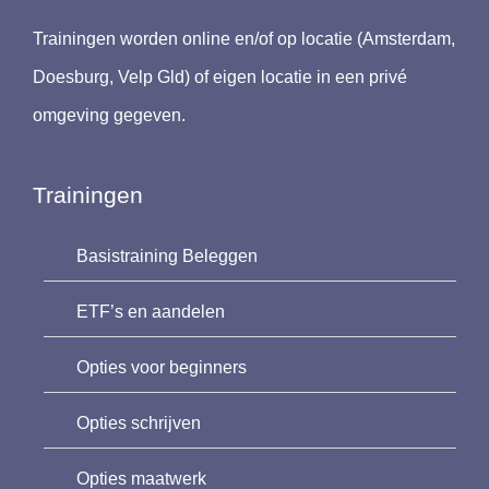
Trainingen worden online en/of op locatie (Amsterdam,
Doesburg, Velp Gld) of eigen locatie in een privé
omgeving gegeven.
Trainingen
Basistraining Beleggen
ETF’s en aandelen
Opties voor beginners
Opties schrijven
Opties maatwerk