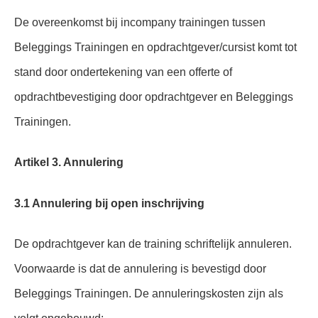
De overeenkomst bij incompany trainingen tussen
Beleggings Trainingen en opdrachtgever/cursist komt tot
stand door ondertekening van een offerte of
opdrachtbevestiging door opdrachtgever en Beleggings
Trainingen.
Artikel 3. Annulering
3.1 Annulering bij open inschrijving
De opdrachtgever kan de training schriftelijk annuleren.
Voorwaarde is dat de annulering is bevestigd door
Beleggings Trainingen. De annuleringskosten zijn als