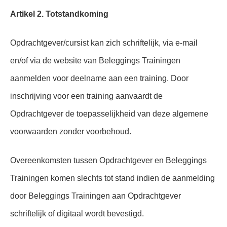
Artikel 2. Totstandkoming
Opdrachtgever/cursist kan zich schriftelijk, via e-mail
en/of via de website van Beleggings Trainingen
aanmelden voor deelname aan een training. Door
inschrijving voor een training aanvaardt de
Opdrachtgever de toepasselijkheid van deze algemene
voorwaarden zonder voorbehoud.
Overeenkomsten tussen Opdrachtgever en Beleggings
Trainingen komen slechts tot stand indien de aanmelding
door Beleggings Trainingen aan Opdrachtgever
schriftelijk of digitaal wordt bevestigd.