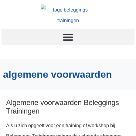
algemene voorwaarden
Algemene voorwaarden Beleggings
Trainingen
Als u zich opgeeft voor een training of workshop bij