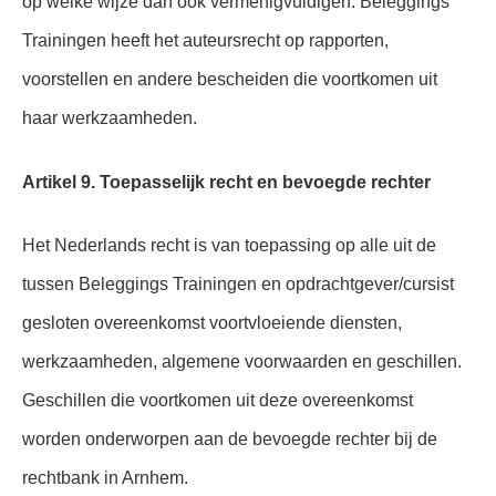
op welke wijze dan ook vermenigvuldigen. Beleggings
Trainingen heeft het auteursrecht op rapporten,
voorstellen en andere bescheiden die voortkomen uit
haar werkzaamheden.
Artikel 9. Toepasselijk recht en bevoegde rechter
Het Nederlands recht is van toepassing op alle uit de
tussen Beleggings Trainingen en opdrachtgever/cursist
gesloten overeenkomst voortvloeiende diensten,
werkzaamheden, algemene voorwaarden en geschillen.
Geschillen die voortkomen uit deze overeenkomst
worden onderworpen aan de bevoegde rechter bij de
rechtbank in Arnhem.