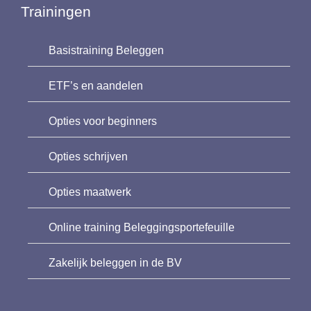
Trainingen
Basistraining Beleggen
ETF’s en aandelen
Opties voor beginners
Opties schrijven
Opties maatwerk
Online training Beleggingsportefeuille
Zakelijk beleggen in de BV