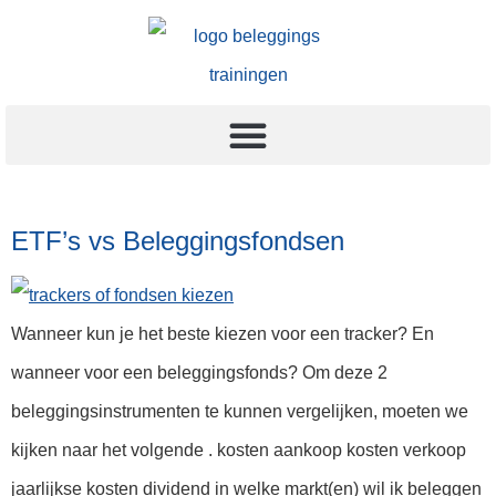
ETF’s vs Beleggingsfondsen
Wanneer kun je het beste kiezen voor een tracker? En
wanneer voor een beleggingsfonds? Om deze 2
beleggingsinstrumenten te kunnen vergelijken, moeten we
kijken naar het volgende . kosten aankoop kosten verkoop
jaarlijkse kosten dividend in welke markt(en) wil ik beleggen