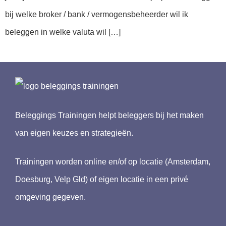
bij welke broker / bank / vermogensbeheerder wil ik
beleggen in welke valuta wil […]
Beleggings Trainingen helpt beleggers bij het maken
van eigen keuzes en strategieën.
Trainingen worden online en/of op locatie (Amsterdam,
Doesburg, Velp Gld) of eigen locatie in een privé
omgeving gegeven.