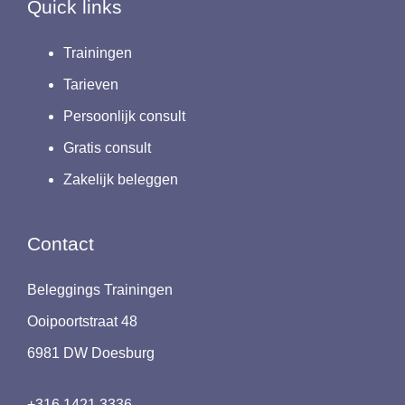
Quick links
Trainingen
Tarieven
Persoonlijk consult
Gratis consult
Zakelijk beleggen
Contact
Beleggings Trainingen
Ooipoortstraat 48
6981 DW Doesburg
+316 1421 3336