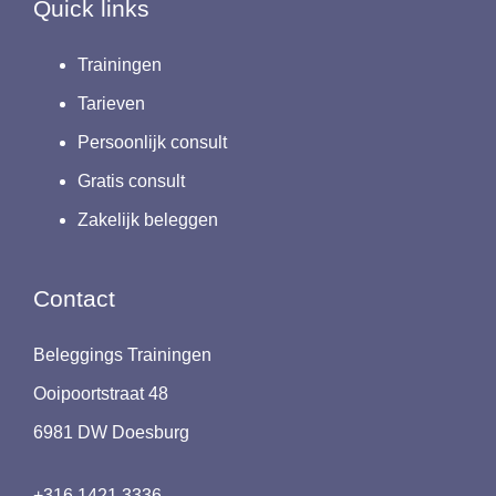
Quick links
Trainingen
Tarieven
Persoonlijk consult
Gratis consult
Zakelijk beleggen
Contact
Beleggings Trainingen
Ooipoortstraat 48
6981 DW Doesburg
+316 1421 3336