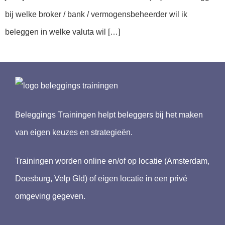
bij welke broker / bank / vermogensbeheerder wil ik
beleggen in welke valuta wil […]
Beleggings Trainingen helpt beleggers bij het maken
van eigen keuzes en strategieën.
Trainingen worden online en/of op locatie (Amsterdam,
Doesburg, Velp Gld) of eigen locatie in een privé
omgeving gegeven.