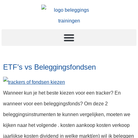
ETF’s vs Beleggingsfondsen
Wanneer kun je het beste kiezen voor een tracker? En
wanneer voor een beleggingsfonds? Om deze 2
beleggingsinstrumenten te kunnen vergelijken, moeten we
kijken naar het volgende . kosten aankoop kosten verkoop
jaarlijkse kosten dividend in welke markt(en) wil ik beleggen