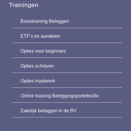
Trainingen
Basistraining Beleggen
ETF’s en aandelen
Opties voor beginners
Opties schrijven
Opties maatwerk
Online training Beleggingsportefeuille
Zakelijk beleggen in de BV