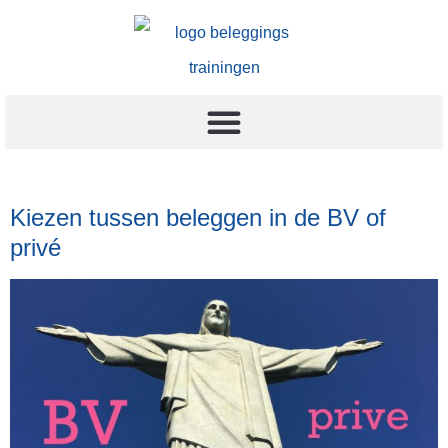
Kiezen tussen beleggen in de BV of
privé