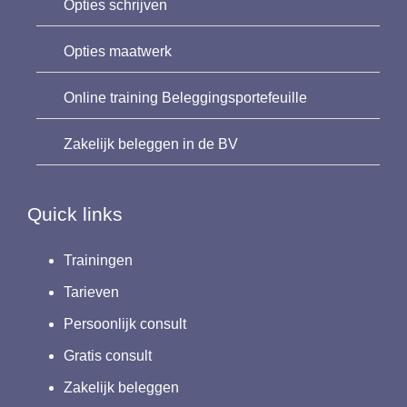
Opties schrijven
Opties maatwerk
Online training Beleggingsportefeuille
Zakelijk beleggen in de BV
Quick links
Trainingen
Tarieven
Persoonlijk consult
Gratis consult
Zakelijk beleggen