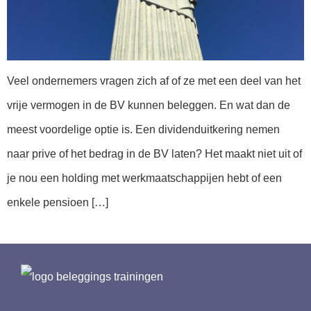
Veel ondernemers vragen zich af of ze met een deel van het
vrije vermogen in de BV kunnen beleggen. En wat dan de
meest voordelige optie is. Een dividenduitkering nemen
naar prive of het bedrag in de BV laten? Het maakt niet uit of
je nou een holding met werkmaatschappijen hebt of een
enkele pensioen […]