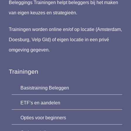
Beleggings Trainingen helpt beleggers bij het maken
van eigen keuzes en strategieën.
Trainingen worden online en/of op locatie (Amsterdam,
Doesburg, Velp Gld) of eigen locatie in een privé
omgeving gegeven.
Trainingen
Basistraining Beleggen
ETF’s en aandelen
Opties voor beginners