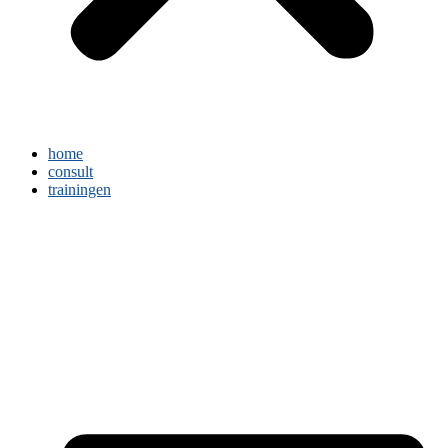
home
consult
trainingen