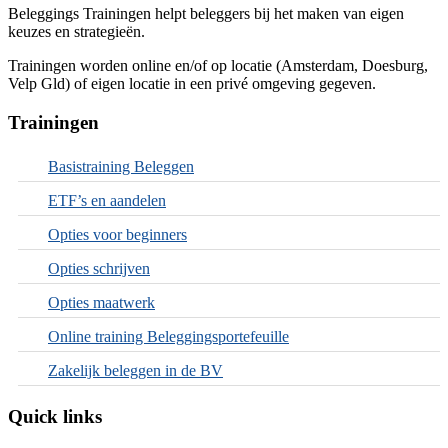
Beleggings Trainingen helpt beleggers bij het maken van eigen
keuzes en strategieën.
Trainingen worden online en/of op locatie (Amsterdam, Doesburg,
Velp Gld) of eigen locatie in een privé omgeving gegeven.
Trainingen
Basistraining Beleggen
ETF’s en aandelen
Opties voor beginners
Opties schrijven
Opties maatwerk
Online training Beleggingsportefeuille
Zakelijk beleggen in de BV
Quick links