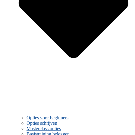
Opties voor beginners
Opties schrijven
Masterclass opties
Basistraining beleggen