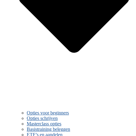
Opties voor beginners
Opties schrijven
Masterclass opties
Basistraining beleggen
ETF’s en aandelen