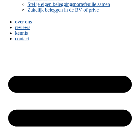
Stel je eigen beleggingsportefeuille samen
Zakelijk beleggen in de BV of prive
over ons
reviews
kennis
contact