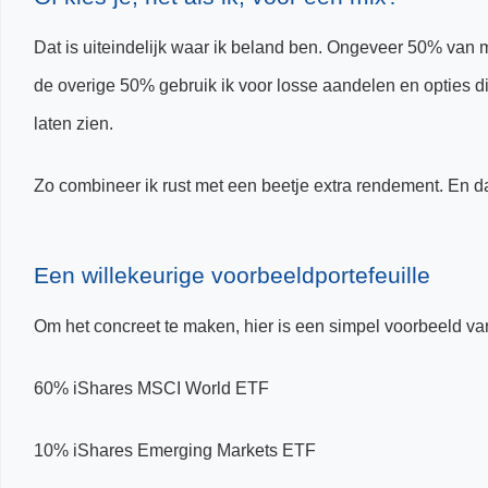
Dat is uiteindelijk waar ik beland ben. Ongeveer 50% van mi
de overige 50% gebruik ik voor losse aandelen en opties di
laten zien.
Zo combineer ik rust met een beetje extra rendement. En d
Een willekeurige voorbeeldportefeuille
Om het concreet te maken, hier is een simpel voorbeeld van
60% iShares MSCI World ETF
10% iShares Emerging Markets ETF