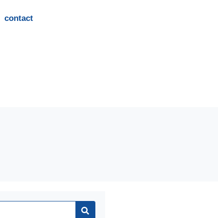
contact