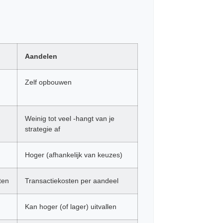
Aandelen
Zelf opbouwen
Weinig tot veel -hangt van je
strategie af
Hoger (afhankelijk van keuzes)
ten
Transactiekosten per aandeel
Kan hoger (of lager) uitvallen