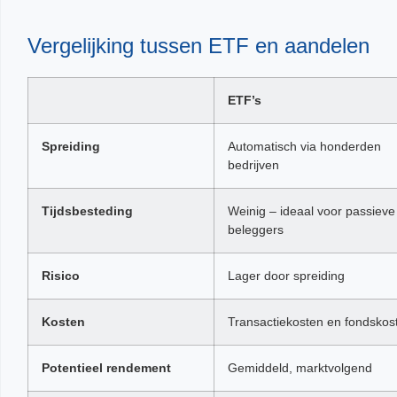
Vergelijking tussen ETF en aandelen
ETF’s
Spreiding
Automatisch via honderden
bedrijven
Tijdsbesteding
Weinig – ideaal voor passieve
beleggers
Risico
Lager door spreiding
Kosten
Transactiekosten en fondskos
Potentieel rendement
Gemiddeld, marktvolgend