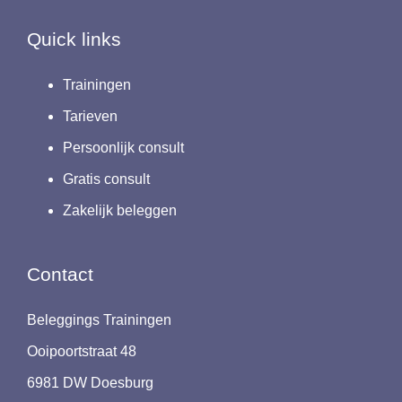
Quick links
Trainingen
Tarieven
Persoonlijk consult
Gratis consult
Zakelijk beleggen
Contact
Beleggings Trainingen
Ooipoortstraat 48
6981 DW Doesburg