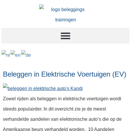
Beleggen in Elektrische Voertuigen (EV)
Zowel rijden als beleggen in elektrische voertuigen wordt
steeds populairder. In dit overzicht zie je de meest
verhandelde aandelen van elektronische auto’s die op de
Amerikaanse beurs verhandeld worden. 10 Aandelen