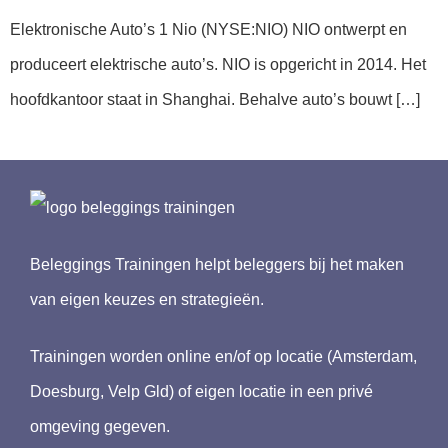
Elektronische Auto’s 1 Nio (NYSE:NIO) NIO ontwerpt en
produceert elektrische auto’s. NIO is opgericht in 2014. Het
hoofdkantoor staat in Shanghai. Behalve auto’s bouwt […]
Beleggings Trainingen helpt beleggers bij het maken
van eigen keuzes en strategieën.
Trainingen worden online en/of op locatie (Amsterdam,
Doesburg, Velp Gld) of eigen locatie in een privé
omgeving gegeven.