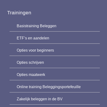
Trainingen
Basistraining Beleggen
ETF’s en aandelen
Opties voor beginners
Opties schrijven
Opties maatwerk
Online training Beleggingsportefeuille
Zakelijk beleggen in de BV