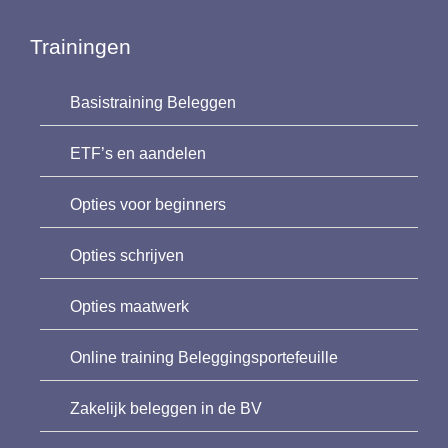
Trainingen
Basistraining Beleggen
ETF’s en aandelen
Opties voor beginners
Opties schrijven
Opties maatwerk
Online training Beleggingsportefeuille
Zakelijk beleggen in de BV