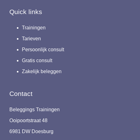
Quick links
Trainingen
Tarieven
Persoonlijk consult
Gratis consult
Zakelijk beleggen
Contact
Beleggings Trainingen
Ooipoortstraat 48
6981 DW Doesburg