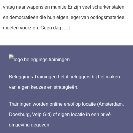
vraag naar wapens en munitie Er zijn veel schurkenstaten
en democratieën die hun eigen leger van oorlogsmaterieel
moeten voorzien. Geen dag […]
Beleggings Trainingen helpt beleggers bij het maken
van eigen keuzes en strategieën.
Trainingen worden online en/of op locatie (Amsterdam,
Doesburg, Velp Gld) of eigen locatie in een privé
omgeving gegeven.