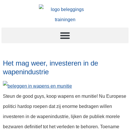
Het mag weer, investeren in de
wapenindustrie
Steun de good guys, koop wapens en munitie! Nu Europese
politici hardop roepen dat zij enorme bedragen willen
investeren in de wapenindustrie, lijken de publiek morele
bezwaren definitief tot het verleden te behoren. Toename