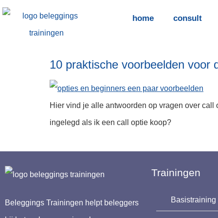
home
consult
10 praktische voorbeelden voor d
Hier vind je alle antwoorden op vragen over call 
ingelegd als ik een call optie koop?
Trainingen
Basistrainin
Beleggings Trainingen helpt beleggers