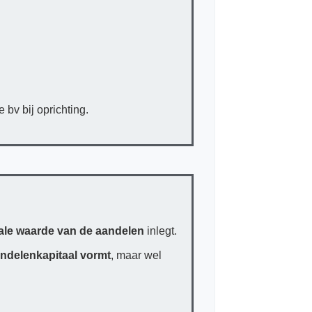
 bv bij oprichting.
le waarde van de aandelen
inlegt.
ndelenkapitaal vormt
, maar wel