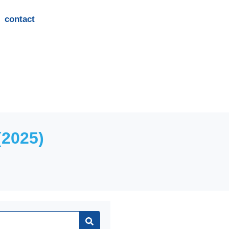
contact
(2025)