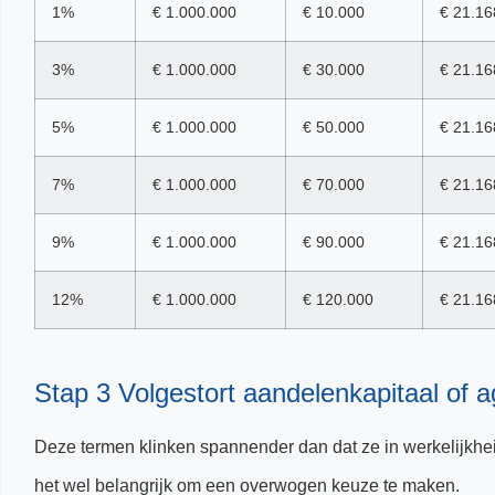
1%
€ 1.000.000
€ 10.000
€ 21.16
3%
€ 1.000.000
€ 30.000
€ 21.16
5%
€ 1.000.000
€ 50.000
€ 21.16
7%
€ 1.000.000
€ 70.000
€ 21.16
9%
€ 1.000.000
€ 90.000
€ 21.16
12%
€ 1.000.000
€ 120.000
€ 21.16
Stap 3 Volgestort aandelenkapitaal of a
Deze termen klinken spannender dan dat ze in werkelijkheid 
het wel belangrijk om een overwogen keuze te maken.