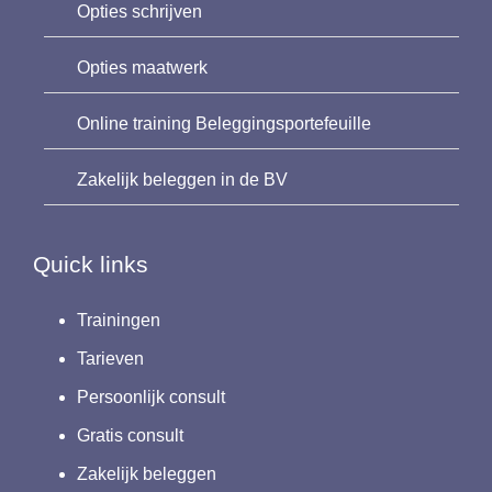
Opties schrijven
Opties maatwerk
Online training Beleggingsportefeuille
Zakelijk beleggen in de BV
Quick links
Trainingen
Tarieven
Persoonlijk consult
Gratis consult
Zakelijk beleggen