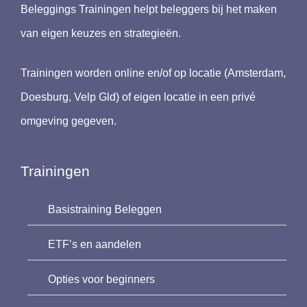
Beleggings Trainingen helpt beleggers bij het maken
van eigen keuzes en strategieën.
Trainingen worden online en/of op locatie (Amsterdam,
Doesburg, Velp Gld) of eigen locatie in een privé
omgeving gegeven.
Trainingen
Basistraining Beleggen
ETF’s en aandelen
Opties voor beginners