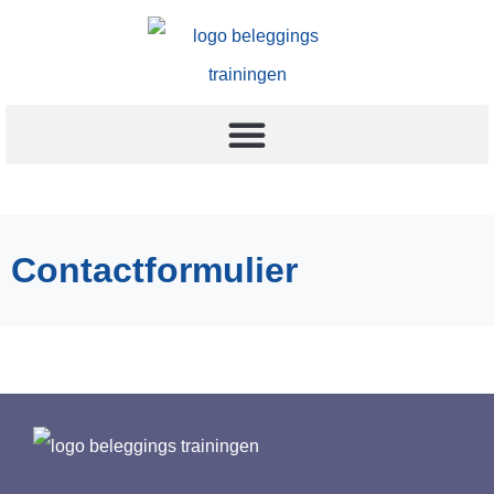
Contactformulier