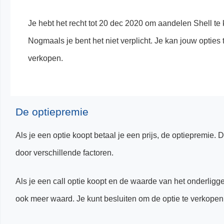
Je hebt het recht tot 20 dec 2020 om aandelen Shell te
Nogmaals je bent het niet verplicht. Je kan jouw opties t
verkopen.
De optiepremie
Als je een optie koopt betaal je een prijs, de optiepremie
door verschillende factoren.
Als je een call optie koopt en de waarde van het onderligge
ook meer waard. Je kunt besluiten om de optie te verkopen 