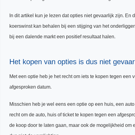
In dit artikel kun je lezen dat opties niet gevaarlijk zijn. En
koerswinst kan behalen bij een stijging van het onderliggen
bij een dalende markt een positief resultaat halen.
Het kopen van opties is dus niet gevaarl
Met een optie heb je het recht om iets te kopen tegen een v
afgesproken datum.
Misschien heb je wel eens een optie op een huis, een auto 
recht om de auto, huis of ticket te kopen tegen een afgesp
de koop door te laten gaan, maar ook de mogelijkheid om 