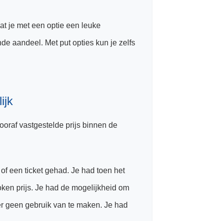
 dat je met een optie een leuke
de aandeel. Met put opties kun je zelfs
ijk
ooraf vastgestelde prijs binnen de
of een ticket gehad. Je had toen het
roken prijs. Je had de mogelijkheid om
er geen gebruik van te maken. Je had