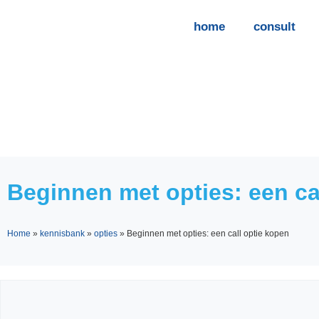
home
consult
Beginnen met opties: een ca
Home
»
kennisbank
»
opties
»
Beginnen met opties: een call optie kopen