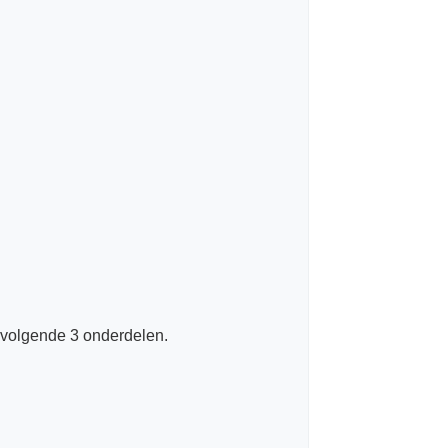
e volgende 3 onderdelen.