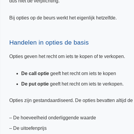
dus niet de verplichting.
Bij opties op de beurs werkt het eigenlijk hetzelfde.
Handelen in opties de basis
Opties geven het recht om iets te kopen of te verkopen.
De call optie
geeft het recht om iets te kopen
De put optie
geeft het recht om iets te verkopen.
Opties zijn gestandaardiseerd. De opties bevatten altijd d
– De hoeveelheid onderliggende waarde
– De uitoefenprijs