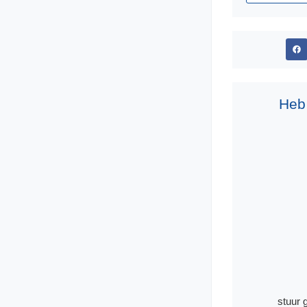
Heb
stuur 