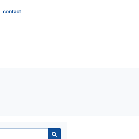
contact